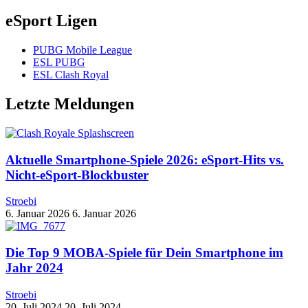
eSport Ligen
PUBG Mobile League
ESL PUBG
ESL Clash Royal
Letzte Meldungen
Aktuelle Smartphone-Spiele 2026: eSport-Hits vs.
Nicht-eSport-Blockbuster
Stroebi
6. Januar 2026
6. Januar 2026
Die Top 9 MOBA-Spiele für Dein Smartphone im
Jahr 2024
Stroebi
20. Juli 2024
20. Juli 2024