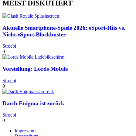
MEIST DISKUTIERT
Aktuelle Smartphone-Spiele 2026: eSport-Hits vs.
Nicht-eSport-Blockbuster
Stroebi
0
Vorstellung: Lords Mobile
Stroebi
0
Darth Enigma ist zurück
Stroebi
0
Impressum