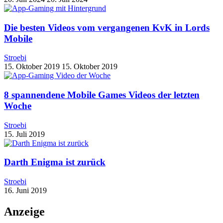
Die besten Videos vom vergangenen KvK in Lords
Mobile
Stroebi
15. Oktober 2019
15. Oktober 2019
8 spannendene Mobile Games Videos der letzten
Woche
Stroebi
15. Juli 2019
Darth Enigma ist zurück
Stroebi
16. Juni 2019
Anzeige