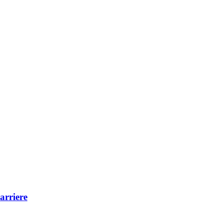
arriere