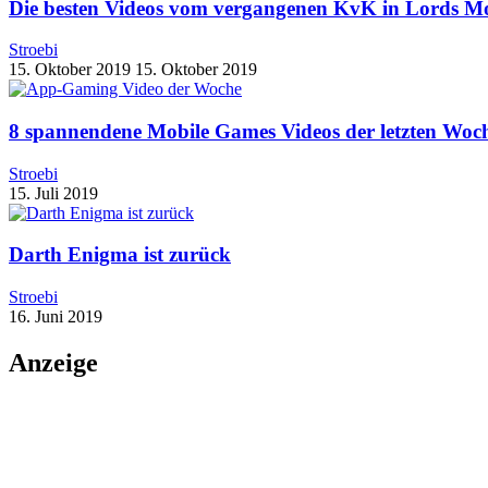
Die besten Videos vom vergangenen KvK in Lords Mo
Stroebi
15. Oktober 2019
15. Oktober 2019
8 spannendene Mobile Games Videos der letzten Woc
Stroebi
15. Juli 2019
Darth Enigma ist zurück
Stroebi
16. Juni 2019
Anzeige