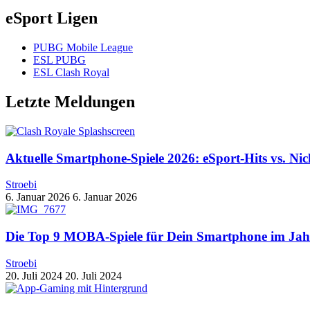
eSport Ligen
PUBG Mobile League
ESL PUBG
ESL Clash Royal
Letzte Meldungen
Aktuelle Smartphone-Spiele 2026: eSport-Hits vs. Ni
Stroebi
6. Januar 2026
6. Januar 2026
Die Top 9 MOBA-Spiele für Dein Smartphone im Jah
Stroebi
20. Juli 2024
20. Juli 2024