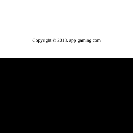
Copyright © 2018. app-gaming.com